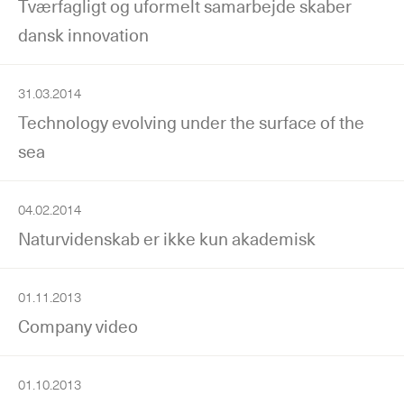
Tværfagligt og uformelt samarbejde skaber
dansk innovation
31.03.2014
Technology evolving under the surface of the
sea
04.02.2014
Naturvidenskab er ikke kun akademisk
01.11.2013
Company video
01.10.2013