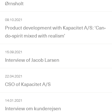
Ørnsholt
09.10.2021
Product development with Kapacitet A/S: ‘Can-
do-spirit mixed with realism’
15.09.2021
Interview of Jacob Larsen
22.04.2021
CSO of Kapacitet A/S
14.01.2021
Interview om kunderejsen