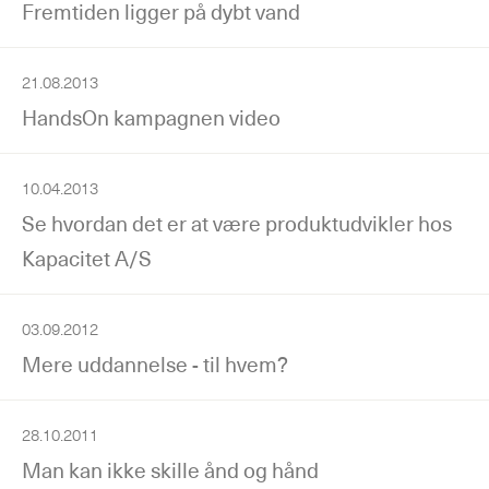
Fremtiden ligger på dybt vand
21.08.2013
HandsOn kampagnen video
10.04.2013
Se hvordan det er at være produktudvikler hos
Kapacitet A/S
03.09.2012
Mere uddannelse - til hvem?
28.10.2011
Man kan ikke skille ånd og hånd