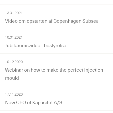
13.01.2021
Video om opstarten af Copenhagen Subsea
10.01.2021
Jubilæumsvideo - bestyrelse
10.12.2020
Webinar on how to make the perfect injection
mould
17.11.2020
New CEO of Kapacitet A/S