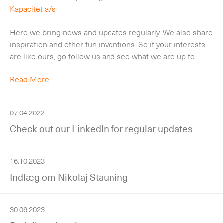
Kapacitet a/s
Here we bring news and updates regularly. We also share
inspiration and other fun inventions. So if your interests
are like ours, go follow us and see what we are up to.
Read More
07.04.2022
Check out our LinkedIn for regular updates
16.10.2023
Indlæg om Nikolaj Stauning
30.06.2023