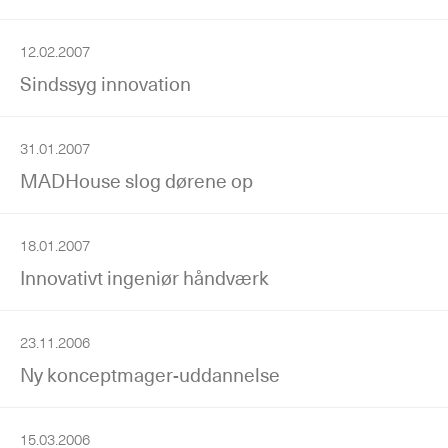
12.02.2007
Sindssyg innovation
31.01.2007
MADHouse slog dørene op
18.01.2007
Innovativt ingeniør håndværk
23.11.2006
Ny konceptmager-uddannelse
15.03.2006