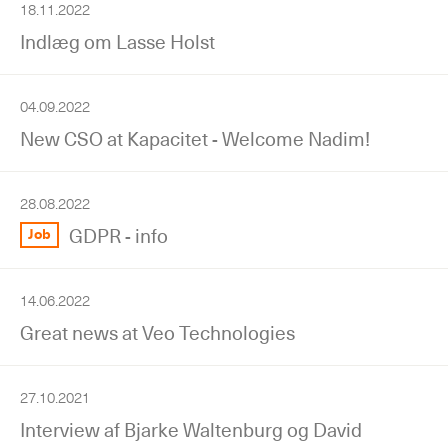
18.11.2022
Indlæg om Lasse Holst
04.09.2022
New CSO at Kapacitet - Welcome Nadim!
28.08.2022
GDPR - info
Job
14.06.2022
Great news at Veo Technologies
27.10.2021
Interview af Bjarke Waltenburg og David