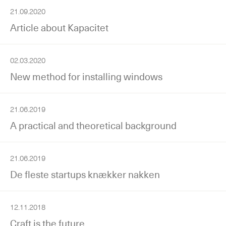
21.09.2020
Article about Kapacitet
02.03.2020
New method for installing windows
21.06.2019
A practical and theoretical background
21.06.2019
De fleste startups knækker nakken
12.11.2018
Craft is the future