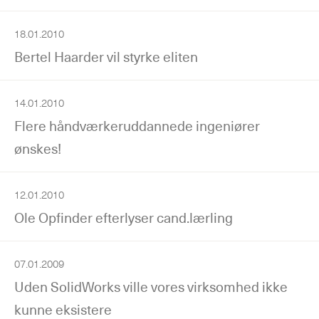
18.01.2010
Bertel Haarder vil styrke eliten
14.01.2010
Flere håndværkeruddannede ingeniører
ønskes!
12.01.2010
Ole Opfinder efterlyser cand.lærling
07.01.2009
Uden SolidWorks ville vores virksomhed ikke
kunne eksistere