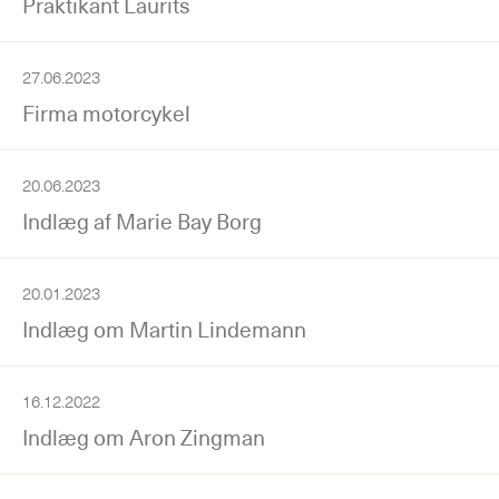
Praktikant Laurits
27.06.2023
Firma motorcykel
20.06.2023
Indlæg af Marie Bay Borg
20.01.2023
Indlæg om Martin Lindemann
16.12.2022
Indlæg om Aron Zingman