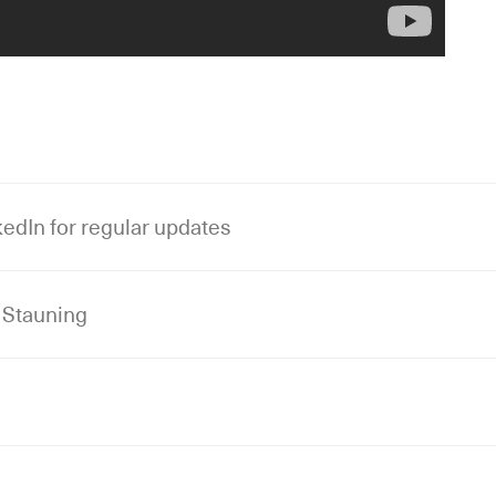
edIn for regular updates
 Stauning