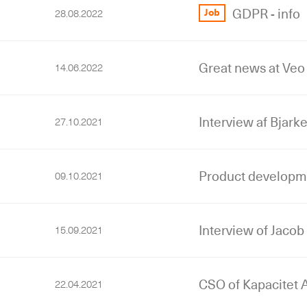
GDPR - info
Job
28.08.2022
Great news at Veo
14.06.2022
Interview af Bjark
27.10.2021
Product developmen
09.10.2021
Interview of Jacob
15.09.2021
CSO of Kapacitet 
22.04.2021