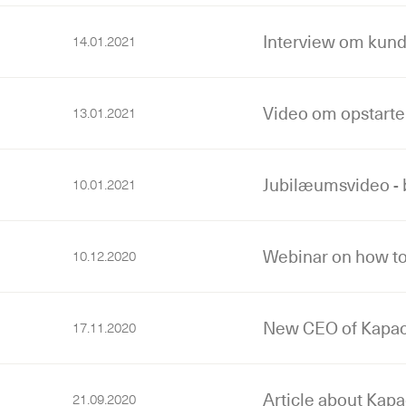
Interview om kun
14.01.2021
Video om opstart
13.01.2021
Jubilæumsvideo - 
10.01.2021
Webinar on how to
10.12.2020
New CEO of Kapac
17.11.2020
Article about Kapa
21.09.2020