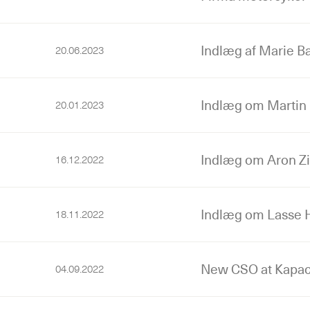
Indlæg af Marie B
20.06.2023
Indlæg om Martin
20.01.2023
Indlæg om Aron 
16.12.2022
Indlæg om Lasse H
18.11.2022
New CSO at Kapac
04.09.2022