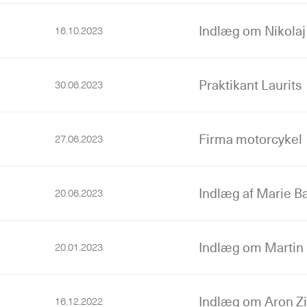
Indlæg om Nikolaj
16.10.2023
Praktikant Laurits
30.06.2023
Firma motorcykel
27.06.2023
Indlæg af Marie B
20.06.2023
Indlæg om Martin
20.01.2023
Indlæg om Aron 
16.12.2022