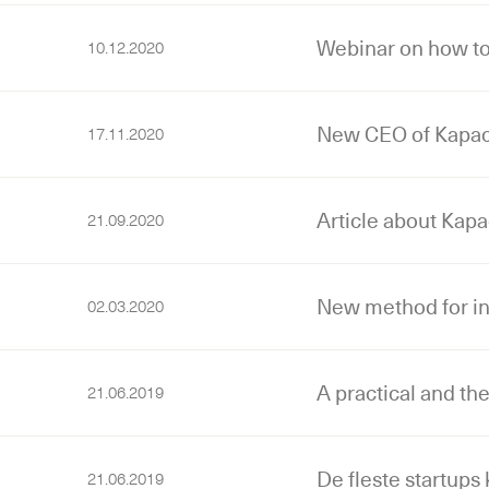
Webinar on how to
10.12.2020
New CEO of Kapac
17.11.2020
Article about Kapa
21.09.2020
New method for in
02.03.2020
A practical and th
21.06.2019
De fleste startup
21.06.2019