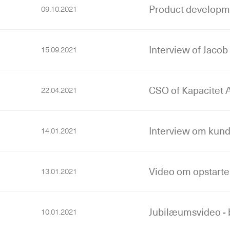
Product developmen
09.10.2021
Interview of Jacob
15.09.2021
CSO of Kapacitet 
22.04.2021
Interview om kun
14.01.2021
Video om opstart
13.01.2021
Jubilæumsvideo - 
10.01.2021