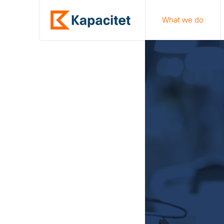
What we do