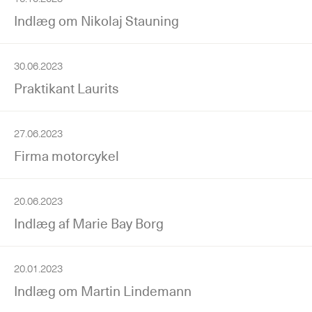
Indlæg om Nikolaj Stauning
30.06.2023
Praktikant Laurits
27.06.2023
Firma motorcykel
20.06.2023
Indlæg af Marie Bay Borg
20.01.2023
Indlæg om Martin Lindemann