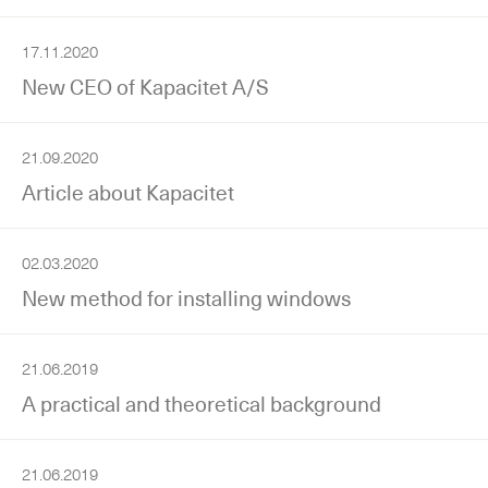
17.11.2020
New CEO of Kapacitet A/S
21.09.2020
Article about Kapacitet
02.03.2020
New method for installing windows
21.06.2019
A practical and theoretical background
21.06.2019