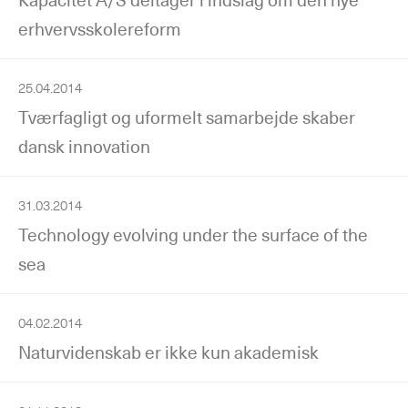
erhvervsskolereform
25.04.2014
Tværfagligt og uformelt samarbejde skaber
dansk innovation
31.03.2014
Technology evolving under the surface of the
sea
04.02.2014
Naturvidenskab er ikke kun akademisk