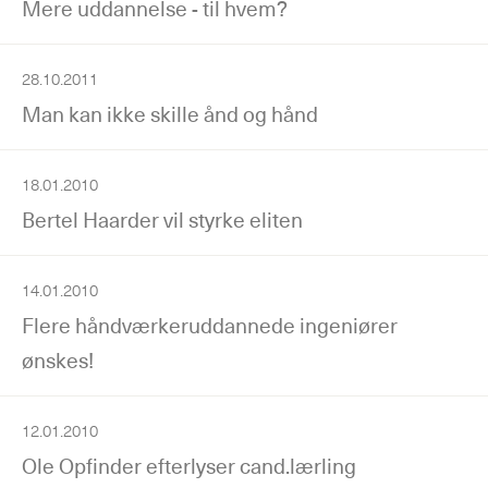
Mere uddannelse - til hvem?
28.10.2011
Man kan ikke skille ånd og hånd
18.01.2010
Bertel Haarder vil styrke eliten
14.01.2010
Flere håndværkeruddannede ingeniører
ønskes!
12.01.2010
Ole Opfinder efterlyser cand.lærling