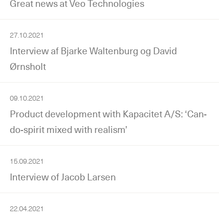
Great news at Veo Technologies
27.10.2021
Interview af Bjarke Waltenburg og David
Ørnsholt
09.10.2021
Product development with Kapacitet A/S: ‘Can-
do-spirit mixed with realism’
15.09.2021
Interview of Jacob Larsen
22.04.2021