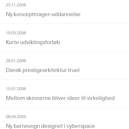
23.11.2006
Ny konceptmager-uddannelse
15.03.2006
Korte udviklingsforløb
28.01.2006
Dansk prestigearkitektur truet
10.01.2006
Mellem skinnerne bliver ideer til virkelighed
08.04.2004
Ny barnevogn designet i cyberspace