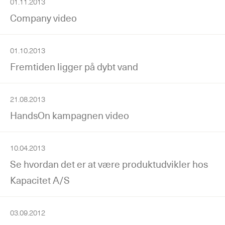
01.11.2013
Company video
01.10.2013
Fremtiden ligger på dybt vand
21.08.2013
HandsOn kampagnen video
10.04.2013
Se hvordan det er at være produktudvikler hos
Kapacitet A/S
03.09.2012