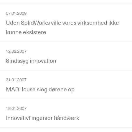
07.01.2009
Uden SolidWorks ville vores virksomhed ikke
kunne eksistere
12.02.2007
Sindssyg innovation
31.01.2007
MADHouse slog dørene op
18.01.2007
Innovativt ingeniør håndværk