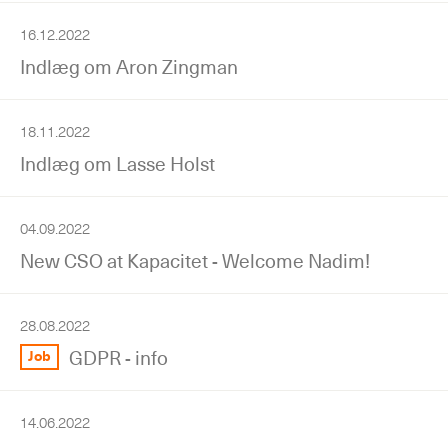
16.12.2022
Indlæg om Aron Zingman
18.11.2022
Indlæg om Lasse Holst
04.09.2022
New CSO at Kapacitet - Welcome Nadim!
28.08.2022
GDPR - info
Job
14.06.2022