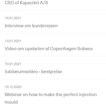
CSO of Kapacitet A/S
14.01.2021
Interview om kunderejsen
13.01.2021
Video om opstarten af Copenhagen Subsea
10.01.2021
Jubilæumsvideo - bestyrelse
10.12.2020
Webinar on how to make the perfect injection
mould