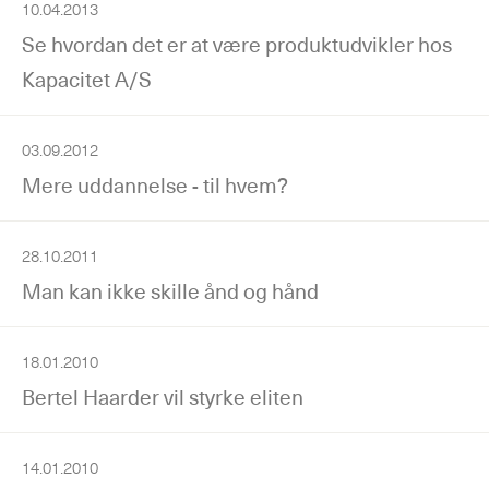
10.04.2013
Se hvordan det er at være produktudvikler hos
Kapacitet A/S
03.09.2012
Mere uddannelse - til hvem?
28.10.2011
Man kan ikke skille ånd og hånd
18.01.2010
Bertel Haarder vil styrke eliten
14.01.2010