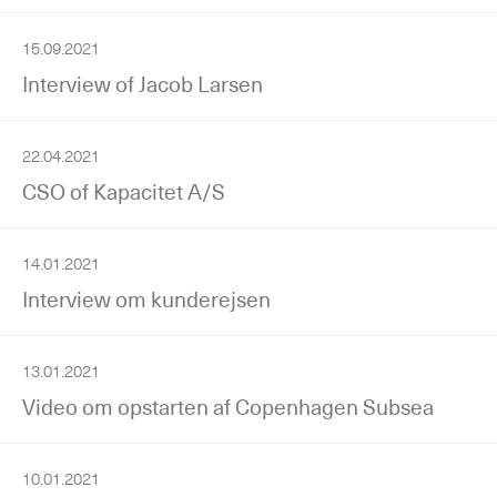
15.09.2021
Interview of Jacob Larsen
22.04.2021
CSO of Kapacitet A/S
14.01.2021
Interview om kunderejsen
13.01.2021
Video om opstarten af Copenhagen Subsea
10.01.2021