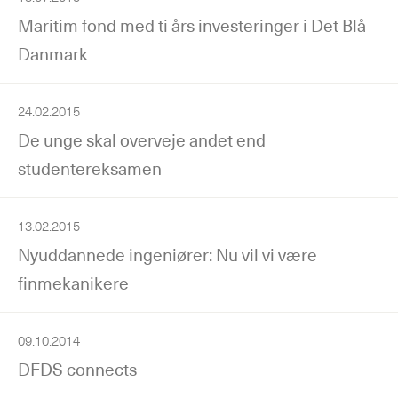
Maritim fond med ti års investeringer i Det Blå
Danmark
24.02.2015
De unge skal overveje andet end
studentereksamen
13.02.2015
Nyuddannede ingeniører: Nu vil vi være
finmekanikere
09.10.2014
DFDS connects