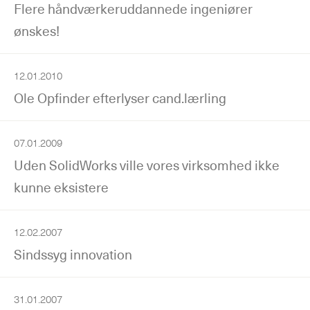
Flere håndværkeruddannede ingeniører
ønskes!
12.01.2010
Ole Opfinder efterlyser cand.lærling
07.01.2009
Uden SolidWorks ville vores virksomhed ikke
kunne eksistere
12.02.2007
Sindssyg innovation
31.01.2007