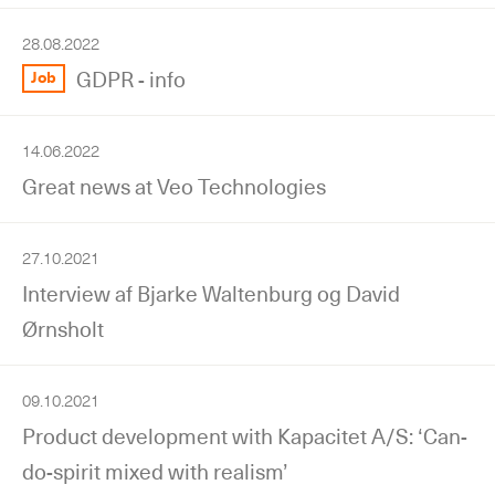
28.08.2022
GDPR - info
Job
14.06.2022
Great news at Veo Technologies
27.10.2021
Interview af Bjarke Waltenburg og David
Ørnsholt
09.10.2021
Product development with Kapacitet A/S: ‘Can-
do-spirit mixed with realism’