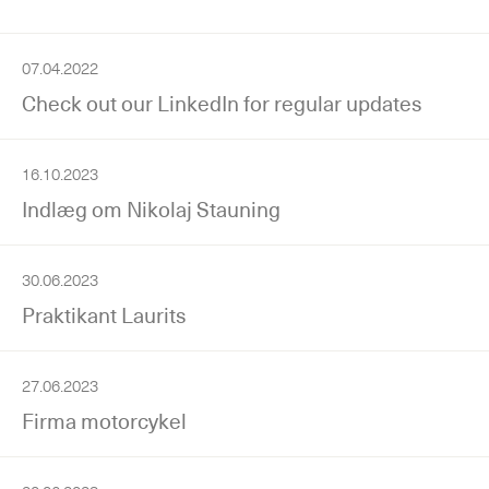
07.04.2022
Check out our LinkedIn for regular updates
16.10.2023
Indlæg om Nikolaj Stauning
30.06.2023
Praktikant Laurits
27.06.2023
Firma motorcykel