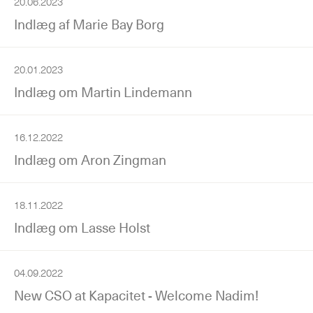
20.06.2023
Indlæg af Marie Bay Borg
20.01.2023
Indlæg om Martin Lindemann
16.12.2022
Indlæg om Aron Zingman
18.11.2022
Indlæg om Lasse Holst
04.09.2022
New CSO at Kapacitet - Welcome Nadim!