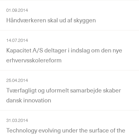
01.09.2014
Håndværkeren skal ud af skyggen
14.07.2014
Kapacitet A/S deltager i indslag om den nye
erhvervsskolereform
25.04.2014
Tværfagligt og uformelt samarbejde skaber
dansk innovation
31.03.2014
Technology evolving under the surface of the