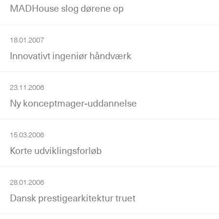
MADHouse slog dørene op
18.01.2007
Innovativt ingeniør håndværk
23.11.2006
Ny konceptmager-uddannelse
15.03.2006
Korte udviklingsforløb
28.01.2006
Dansk prestigearkitektur truet