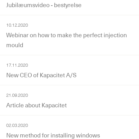
Jubilæumsvideo - bestyrelse
10.12.2020
Webinar on how to make the perfect injection
mould
17.11.2020
New CEO of Kapacitet A/S
21.09.2020
Article about Kapacitet
02.03.2020
New method for installing windows