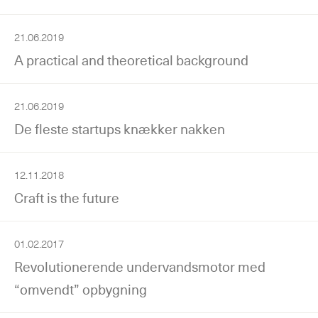
21.06.2019
A practical and theoretical background
21.06.2019
De fleste startups knækker nakken
12.11.2018
Craft is the future
01.02.2017
Revolutionerende undervandsmotor med
“omvendt” opbygning