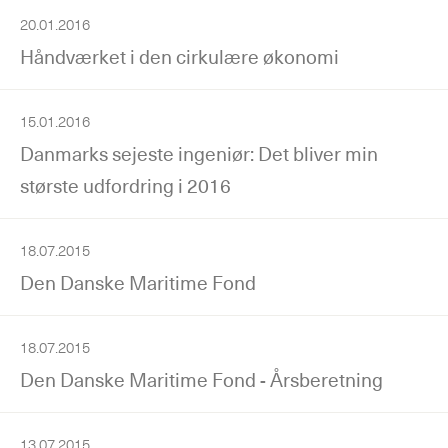
20.01.2016
Håndværket i den cirkulære økonomi
15.01.2016
Danmarks sejeste ingeniør: Det bliver min
største udfordring i 2016
18.07.2015
Den Danske Maritime Fond
18.07.2015
Den Danske Maritime Fond - Årsberetning
13.07.2015