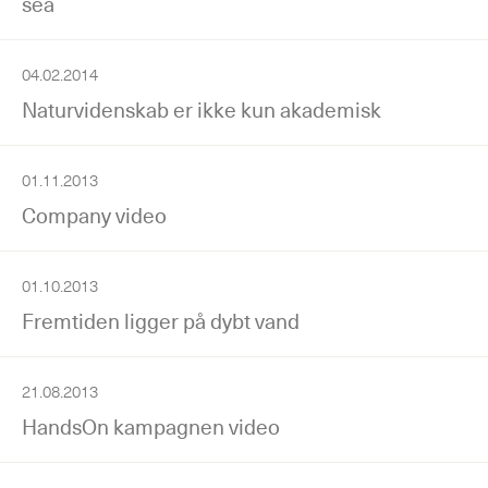
sea
04.02.2014
Naturvidenskab er ikke kun akademisk
01.11.2013
Company video
01.10.2013
Fremtiden ligger på dybt vand
21.08.2013
HandsOn kampagnen video